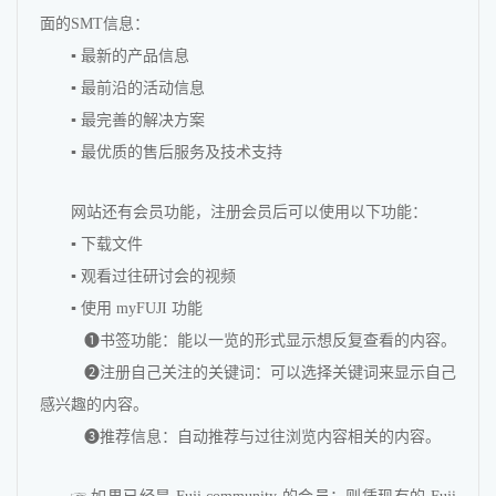
面的SMT信息：
▪ 最新的产品信息
▪ 最前沿的活动信息
▪ 最完善的解决方案
▪ 最优质的售后服务及技术支持
网站还有会员功能，注册会员后可以使用以下功能：
▪ 下载文件
▪ 观看过往研讨会的视频
▪ 使用 myFUJI 功能
❶书签功能：能以一览的形式显示想反复查看的内容。
❷注册自己关注的关键词：可以选择关键词来显示自己
感兴趣的内容。
❸推荐信息：自动推荐与过往浏览内容相关的内容。