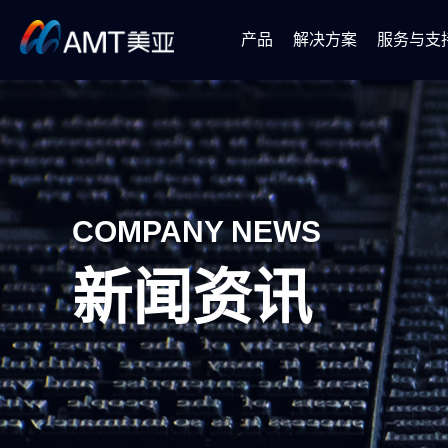
产品
解决方案
服务与支
SMT设备
软件解决方案
半导体设备
自动
COMPANY NEWS
新闻资讯