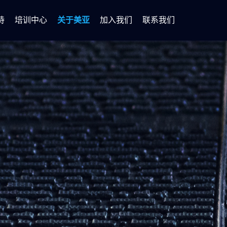
持
培训中心
关于美亚
加入我们
联系我们
化解决方案
技能培训
证书查询
公司简介
新闻动态