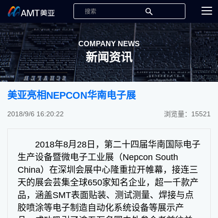
COMPANY NEWS
新闻资讯
美亚亮相NEPCON华南电子展
2018/9/6 16:20:22
浏览量：15521
2018年8月28日，第二十四届华南国际电子
生产设备暨微电子工业展（Nepcon South
China）在深圳会展中心隆重拉开帷幕，接连三
天的展会芸集全球650家知名企业，超一千款产
品，涵盖SMT表面贴装、测试测量、焊接与点
胶喷涂等电子制造自动化系统设备等展示产