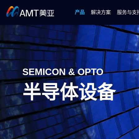
产品
解决方案
服务与支
SMT设备
软件解决方案
半导体设备
自动
SEMICON & OPTO
半导体设备