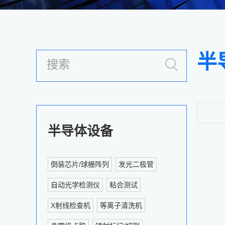
半
半导体设备
倒装芯片/球栅阵列
发光二极管
自动光学检测仪
粘合测试
X射线检查机
等离子清洗机