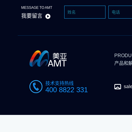
MESSAGE TO AMT
我要留言
PRODU
产品和
技术支持热线
sal
400 8822 331