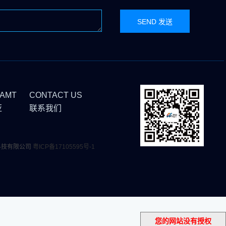
 AMT
CONTACT US
亚
联系我们
子科技有限公司
粤ICP备17105595号-1
您的网站没有授权