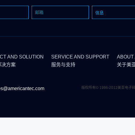
CT AND SOLUTION
SERVICE AND SUPPORT
ABOUT
解决方案
服务与支持
关于美
版权所有© 1986-2012美亚电
es@americantec.com