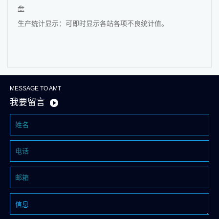
盘
生产统计显示：可即时显示各站各项不良统计值。
MESSAGE TO AMT
我要留言