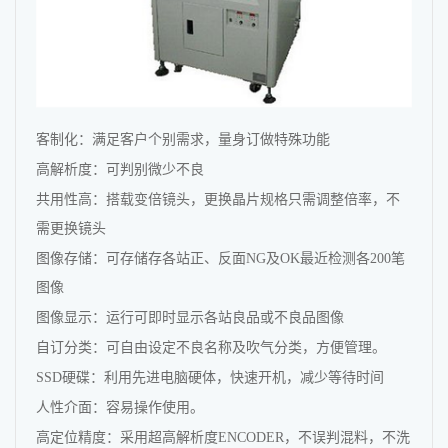
客制化：满足客户个别需求，量身订做特殊功能
高解析度：可判别微少不良
共用性高：搭载变倍镜头，更换晶片规格只需调整倍率，不
需更换镜头
图像存储：可存储存各站正、反面NG及OK最近检测各200笔
图像
图像显示：运行可即时显示各站良品或不良品图像
自订分类：可自由设定不良名称及吹气分类，方便管理。
SSD硬碟：利用先进电脑硬体，快速开机，减少等待时间
人性介面：容易操作使用。
高定位精度：采用超高解析度ENCODER，不误判混料，不洗