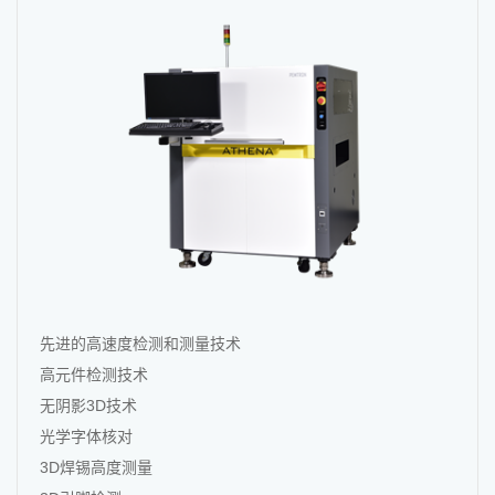
先进的高速度检测和测量技术
高元件检测技术
无阴影3D技术
光学字体核对
3D焊锡高度测量