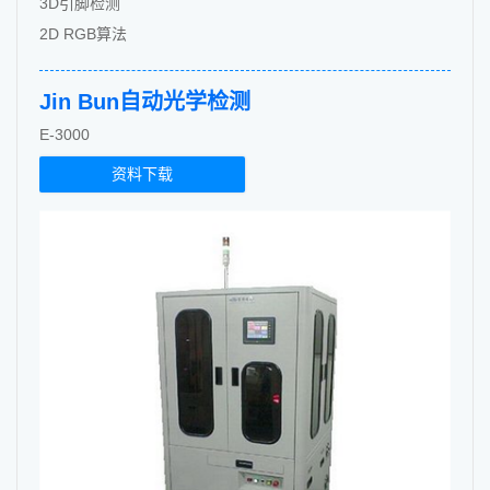
3D引脚检测
2D RGB算法
Jin Bun自动光学检测
E-3000
资料下载