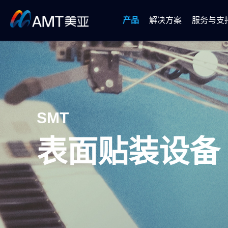
产品
解决方案
服务与支
SMT设备
软件解决方案
半导体设备
自动
SMT
表面贴装设备