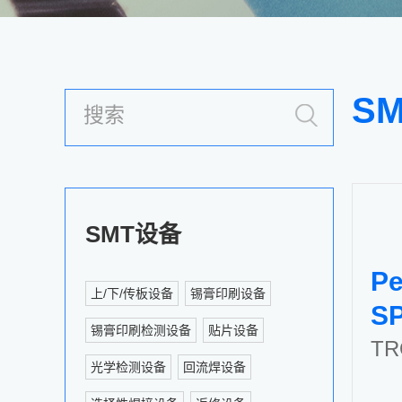
S
SMT设备
Pe
上/下/传板设备
锡膏印刷设备
SP
锡膏印刷检测设备
贴片设备
TR
光学检测设备
回流焊设备