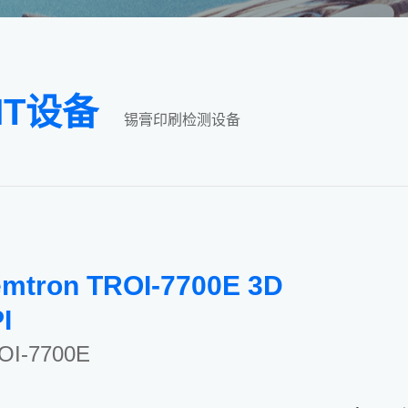
MT设备
锡膏印刷检测设备
mtron TROI-7700E 3D
I
OI-7700E