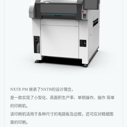
NXTR PM 继承了NXTR的设计理念，
是一款实现了小型化、高面积生产率、单侧操作、操作 简单
的印刷机。
该印刷机适用于各种尺寸的电路板及边框，还可应对精细图
案的印刷。