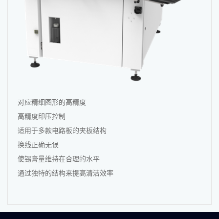
对应精细图形的高精度
高精度印压控制
适用于多款电路板的夹板结构
换线正确无误
使锡膏量维持在合理的水平
通过独特的结构来提高清洁效率