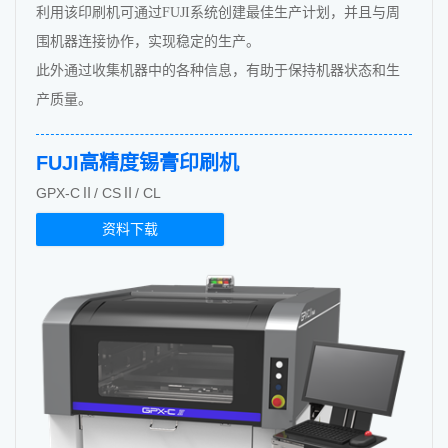
利用该印刷机可通过FUJI系统创建最佳生产计划，并且与周
围机器连接协作，实现稳定的生产。
此外通过收集机器中的各种信息，有助于保持机器状态和生
产质量。
FUJI高精度锡膏印刷机
GPX-CⅡ/ CSⅡ/ CL
资料下载