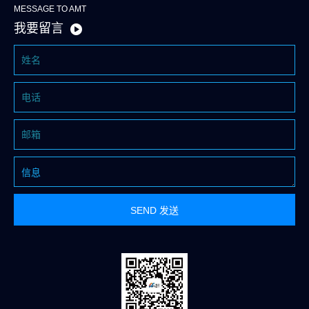
MESSAGE TO AMT
我要留言